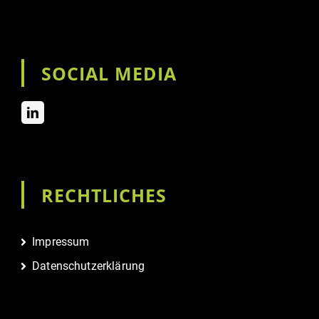
SOCIAL MEDIA
RECHTLICHES
Impressum
Datenschutzerklärung