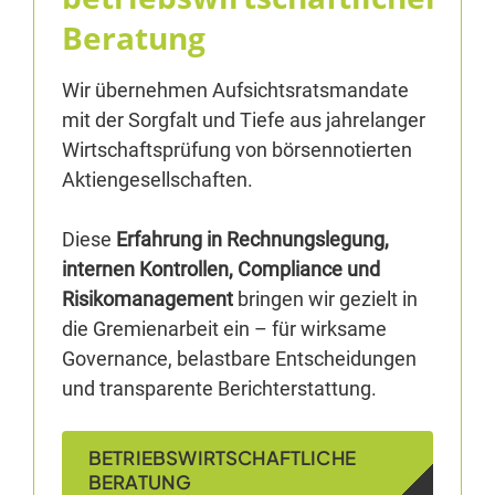
Beratung
Wir übernehmen Aufsichtsratsmandate
mit der Sorgfalt und Tiefe aus jahrelanger
Wirtschaftsprüfung von börsennotierten
Aktiengesellschaften.
Diese
Erfahrung in Rechnungslegung,
internen Kontrollen, Compliance und
Risikomanagement
bringen wir gezielt in
die Gremienarbeit ein – für wirksame
Governance, belastbare Entscheidungen
und transparente Berichterstattung.
BETRIEBSWIRTSCHAFTLICHE
BERATUNG