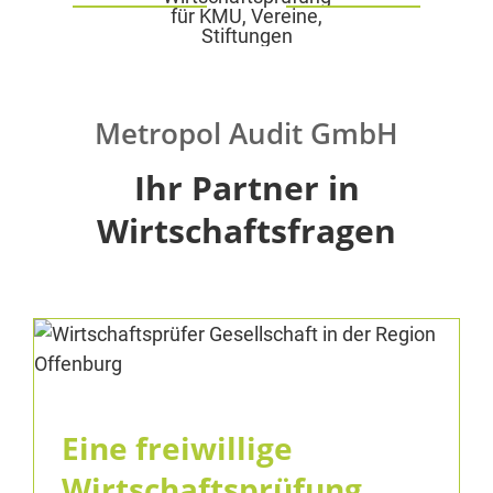
Metropol Audit GmbH
Ihr Partner in
Wirtschaftsfragen
Eine freiwillige
Wirtschaftsprüfung