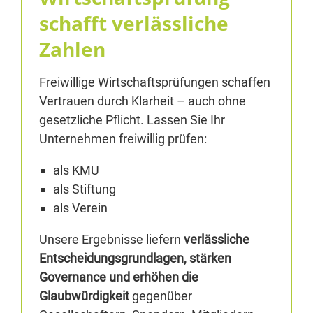
schafft verlässliche
Zahlen
Freiwillige Wirtschaftsprüfungen schaffen
Vertrauen durch Klarheit – auch ohne
gesetzliche Pflicht. Lassen Sie Ihr
Unternehmen freiwillig prüfen:
als KMU
als Stiftung
als Verein
Unsere Ergebnisse liefern
verlässliche
Entscheidungsgrundlagen, stärken
Governance und erhöhen die
Glaubwürdigkeit
gegenüber